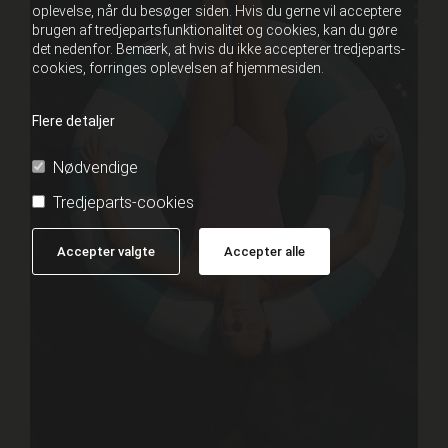
oplevelse, når du besøger siden. Hvis du gerne vil acceptere
brugen af tredjepartsfunktionalitet og cookies, kan du gøre
det nedenfor. Bemærk, at hvis du ikke accepterer tredjeparts-
cookies, forringes oplevelsen af hjemmesiden.
Flere detaljer
Nødvendige
Tredjeparts-cookies
Accepter valgte
Accepter alle