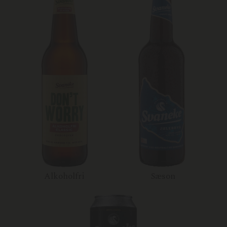
Alkoholfri
Sæson