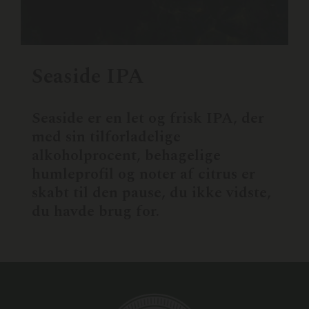
Seaside IPA
Seaside er en let og frisk IPA, der
med sin tilforladelige
alkoholprocent, behagelige
humleprofil og noter af citrus er
skabt til den pause, du ikke vidste,
du havde brug for.