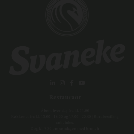
Restaurant
Åbent hver dag fra kl. 11.00
Køkkenet fra kl. 12.00 - 16.00 og 17.00 - 20.30 |
Bordbestilling
anbefales.
Dog kl. 9.30 om søndagen med brunch