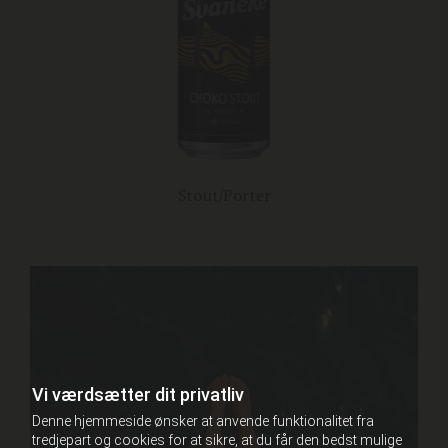
Stout/Porter
Vi værdsætter dit privatliv
Denne hjemmeside ønsker at anvende funktionalitet fra
tredjepart og cookies for at sikre, at du får den bedst mulige