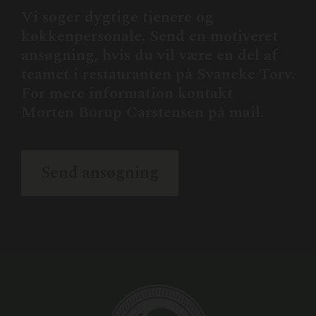
Vi søger dygtige tjenere og
køkkenpersonale. Send en motiveret
ansøgning, hvis du vil være en del af
teamet i restauranten på Svaneke Torv.
For mere information kontakt
Morten Borup Carstensen på mail.
Send ansøgning