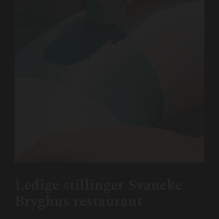
Ledige stillinger Svaneke
Bryghus restaurant