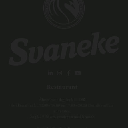
Restaurant
Åbent hver dag fra kl. 11.00
Køkkenet fra kl. 12.00 - 16.00 og 17.00 - 20.30 |
Bordbestilling
anbefales.
Dog kl. 9.30 om søndagen med brunch