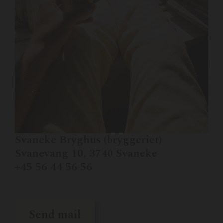
Svaneke Bryghus (bryggeriet)
Svanevang 10, 3740 Svaneke
+45 56 44 56 56
Send mail