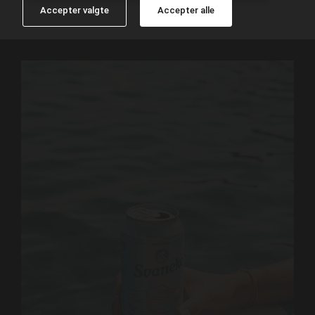
Accepter valgte
Accepter alle